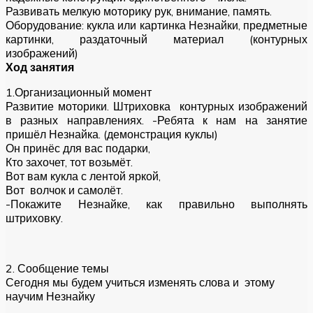
Развивать мелкую моторику рук, внимание, память.
Оборудование: кукла или картинка Незнайки, предметные
картинки, раздаточный материал (контурных
изображений)
Ход занятия
1.Организационный момент
Развитие моторики. Штриховка контурных изображений
в разных направлениях. -Ребята к нам на занятие
пришёл Незнайка. (демонстрация куклы)
Он принёс для вас подарки,
Кто захочет, тот возьмёт.
Вот вам кукла с лентой яркой,
Вот волчок и самолёт.
-Покажите Незнайке, как правильно выполнять
штриховку.
2. Сообщение темы
Сегодня мы будем учиться изменять слова и этому
научим Незнайку