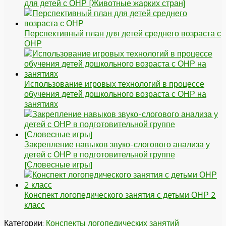
для детей с ОНР [Животные жарких стран]
Перспективный план для детей среднего возраста с
ОНР
Использование игровых технологий в процессе
обучения детей дошкольного возраста с ОНР на
занятиях
Закрепление навыков звуко-слогового анализа у
детей с ОНР в подготовительной группе
[Словесные игры]
Конспект логопедического занятия с детьми ОНР 2
класс
Категории:
Конспекты логопедических занятий