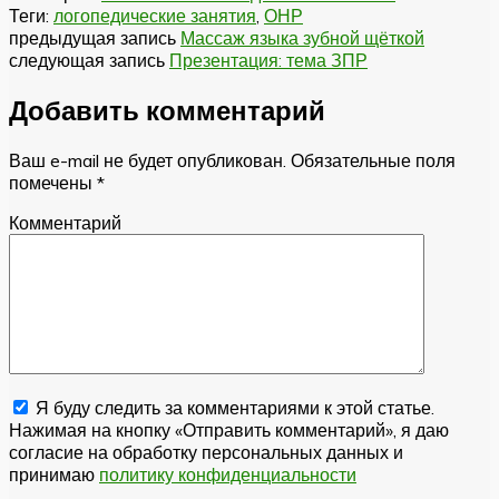
Теги:
логопедические занятия
,
ОНР
предыдущая запись
Массаж языка зубной щёткой
следующая запись
Презентация: тема ЗПР
Добавить комментарий
Ваш e-mail не будет опубликован.
Обязательные поля
помечены
*
Комментарий
Я буду следить за комментариями к этой статье.
Нажимая на кнопку «Отправить комментарий», я даю
согласие на обработку персональных данных и
принимаю
политику конфиденциальности