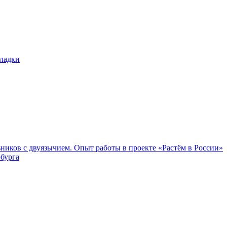
ников с двуязычием. Опыт работы в проекте «Растём в России»
бурга