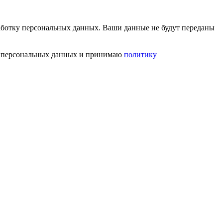
работку персональных данных. Ваши данные не будут переданы
тку персональных данных и принимаю
политику