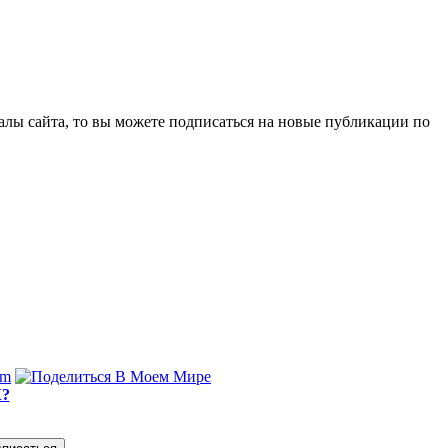
алы сайта, то вы можете подписаться на новые публикации по
?