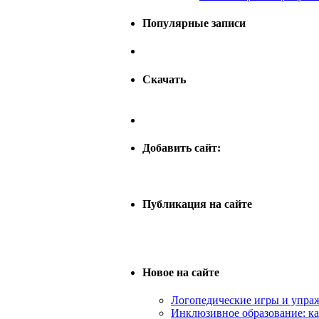
Популярные записи
Скачать
Добавить сайт:
Публикация на сайте
Новое на сайте
Логопедические игры и упраж
Инклюзивное образование: к