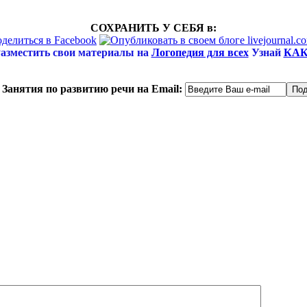
СОХРАНИТЬ У СЕБЯ в:
азместить свои материалы на
Логопедия для всех
Узнай
КАК
Занятия по развитию речи на Email: