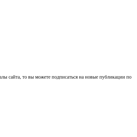
"
алы сайта, то вы можете подписаться на новые публикации по