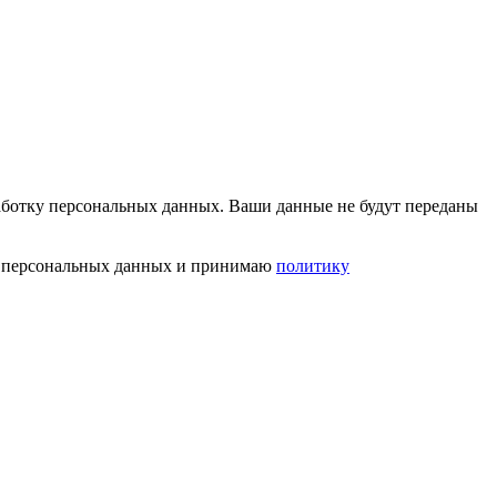
работку персональных данных. Ваши данные не будут переданы
тку персональных данных и принимаю
политику