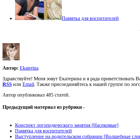
Памятка для воспитателей
Автор:
Ekaterina
Здравствуйте! Меня зовут Екатерина и я рада приветствовать Ва
RSS
или
Email
. Также присоединяйтесь к нашей группе по лог
Автор опубликовал 485 статей.
Предыдущий материал из рубрики -
Конспект логопедического занятия [Насекомые]
Памятка для воспитателей
Выступление на родительском собрании [Волшебные сло