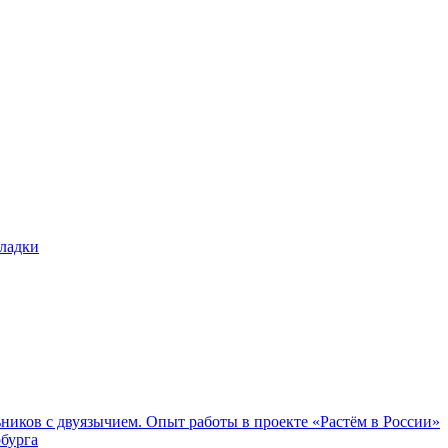
ников с двуязычием. Опыт работы в проекте «Растём в России»
бурга