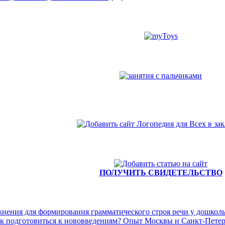
ПОЛУЧИТЬ СВИДЕТЕЛЬСТВО
нения для формирования грамматического строя речи у дошколь
ак подготовиться к нововведениям? Опыт Москвы и Санкт-Петер