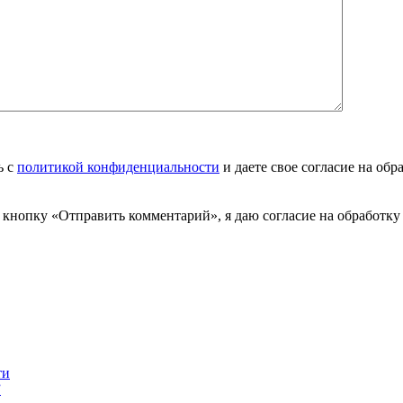
ь с
политикой конфиденциальности
и даете свое согласие на об
на кнопку «Отправить комментарий», я даю согласие на обрабо
ти
”