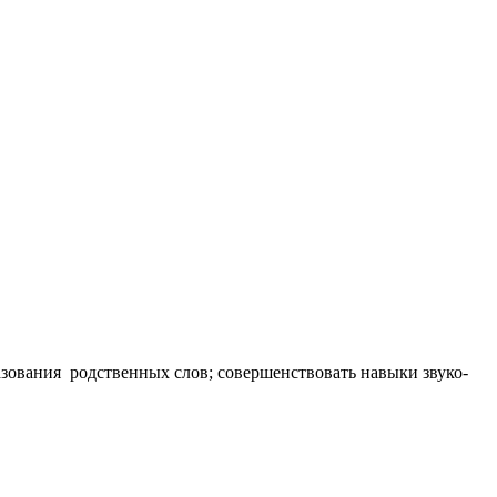
азования родственных слов; совершенствовать навыки звуко-