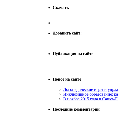
Скачать
Добавить сайт:
Публикация на сайте
Новое на сайте
Логопедические игры и упраж
Инклюзивное образование: к
В ноябре 2015 года в Санкт-П
Последние комментарии