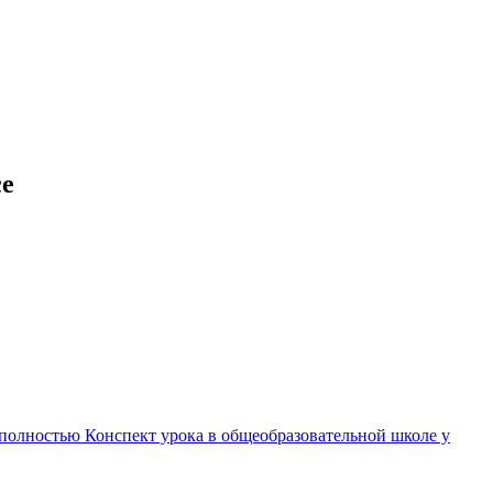
се
 полностью Конспект урока в общеобразовательной школе у