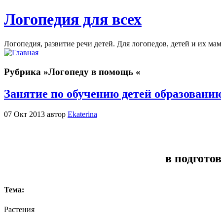
Логопедия для всех
Логопедия, развитие речи детей. Для логопедов, детей и их ма
Рубрика »Логопеду в помощь «
Занятие по обучению детей образован
07 Окт 2013 автор
Ekaterina
в подгото
Тема:
Растения