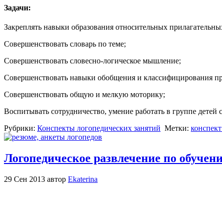
Задачи:
Закреплять навыки образования относительных прилагательны
Совершенствовать словарь по теме;
Совершенствовать словесно-логическое мышление;
Совершенствовать навыки обобщения и классифицирования пр
Совершенствовать общую и мелкую моторику;
Воспитывать сотрудничество, умение работать в группе детей
Рубрики:
Конспекты логопедических занятий
Метки:
конспект
Логопедическое развлечение по обучен
29 Сен 2013 автор
Ekaterina