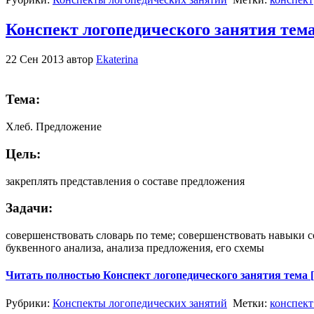
Конспект логопедического занятия тема
22 Сен 2013 автор
Ekaterina
Тема:
Хлеб. Предложение
Цель:
закреплять представления о составе предложения
Задачи:
совершенствовать словарь по теме; совершенствовать навыки с
буквенного анализа, анализа предложения, его схемы
Читать полностью Конспект логопедического занятия тема [
Рубрики:
Конспекты логопедических занятий
Метки:
конспект