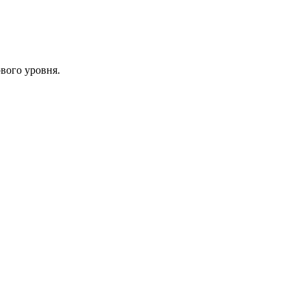
вого уровня.