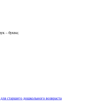
ук – буква;
для старшего дошкольного возвраста