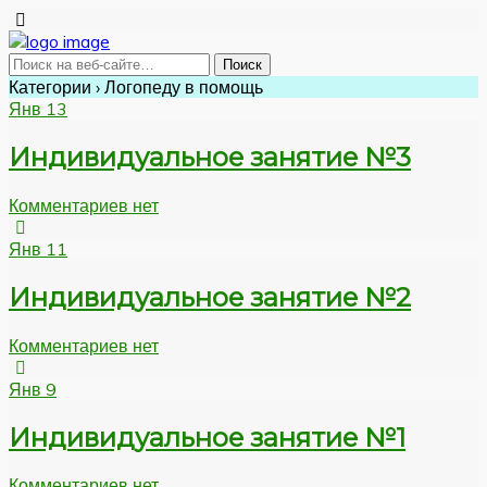
Категории ›
Логопеду в помощь
Янв
13
Индивидуальное занятие №3
Комментариев нет
Янв
11
Индивидуальное занятие №2
Комментариев нет
Янв
9
Индивидуальное занятие №1
Комментариев нет