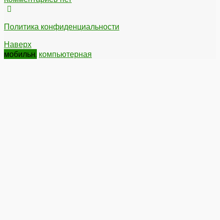
Политика конфиденциальности
Наверх
мобильн.
компьютерная