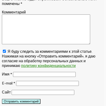
помечены
*
Комментарий
Я буду следить за комментариями к этой статье.
Нажимая на кнопку «Отправить комментарий», я даю
согласие на обработку персональных данных и
принимаю
политику конфиденциальности
Имя
*
E-mail
*
Сайт