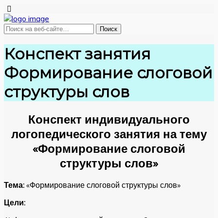
Конспект занятия
Формирование слоговой
структуры слов
Конспект индивидуального
логопедического занятия на тему
«Формирование слоговой
структуры слов»
Тема:
«Формирование слоговой структуры слов»
Цели: