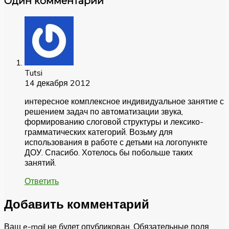
Один комментарий
Tutsi
14 декабря 2012
интересное комплексное индивидуальное занятие с
решением задач по автоматизации звука,
формированию слоговой структуры и лексико-
грамматических категорий. Возьму для
использования в работе с детьми на логопункте
ДОУ. Спасибо. Хотелось бы побольше таких
занятий.
Ответить
Добавить комментарий
Ваш e-mail не будет опубликован.
Обязательные поля