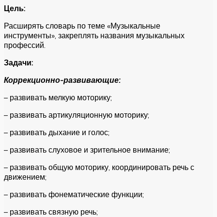
Цель:
Расширять словарь по теме «Музыкальные
инструменты», закреплять названия музыкальных
профессий.
Задачи:
Коррекционно-развивающие:
– развивать мелкую моторику;
– развивать артикуляционную моторику;
– развивать дыхание и голос;
– развивать слуховое и зрительное внимание;
– развивать общую моторику, координировать речь с
движением;
– развивать фонематические функции;
– развивать связную речь;