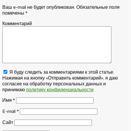
Ваш e-mail не будет опубликован.
Обязательные поля
помечены
*
Комментарий
Я буду следить за комментариями к этой статье.
Нажимая на кнопку «Отправить комментарий», я даю
согласие на обработку персональных данных и
принимаю
политику конфиденциальности
Имя
*
E-mail
*
Сайт