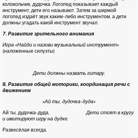
колокольчик, дудочка. Логопед показывает каждый
инструмент, дети его называют. Затем за ширмой
логопед издаёт звук каким-либо инструментом, а дети
должны угадать какой инструмент звучал.
7. Развитие зрительного внимания
Игра «Найди и назови музыкальный инструмент»
(наложенные силуэты)
Дети должны назвать гитару.
8. Развитие общей моторики, координация речи с
движением
«Ай ты, дудочка-дуда»
Ай ты, дудочка-дуда,
Дети стоят в кругу
и имитируют игру на дудке.
Развесёлая всегда.