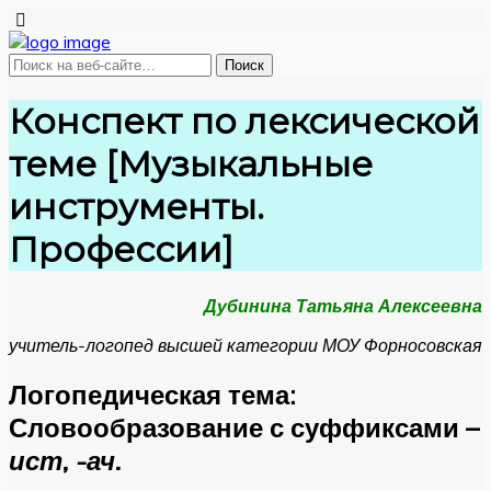
Конспект по лексической
теме [Музыкальные
инструменты.
Профессии]
Дубинина Татьяна Алексеевна
учитель-логопед высшей категории МОУ Форносовская
Логопедическая тема:
Словообразование с суффиксами –
ист, -ач.