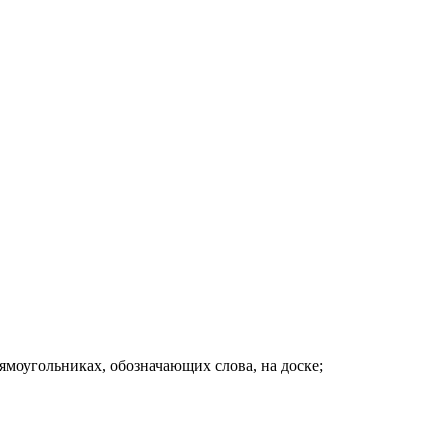
рямоугольниках, обозначающих слова, на доске;