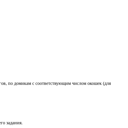
огов, по домикам с соответствующим числом окошек (для
го задания.