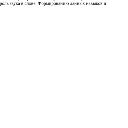
ь роль звука в слове. Формированию данных навыков и