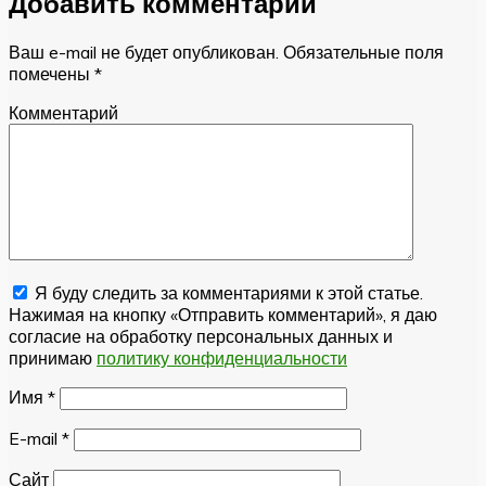
Добавить комментарий
Ваш e-mail не будет опубликован.
Обязательные поля
помечены
*
Комментарий
Я буду следить за комментариями к этой статье.
Нажимая на кнопку «Отправить комментарий», я даю
согласие на обработку персональных данных и
принимаю
политику конфиденциальности
Имя
*
E-mail
*
Сайт