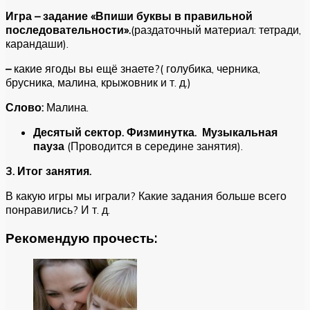
Игра – задание «Впиши буквы в правильной
последовательности».
(раздаточный материал: тетради,
карандаши).
–
какие ягоды вы ещё знаете?( голубика, черника,
брусника, малина, крыжовник и т. д.)
Слово:
Малина.
Десятый сектор. Физминутка. Музыкальная
пауза
(Проводится в середине занятия).
3. Итог занятия.
В какую игры мы играли? Какие задания больше всего
понравились? И т. д.
Рекомендую прочесть: