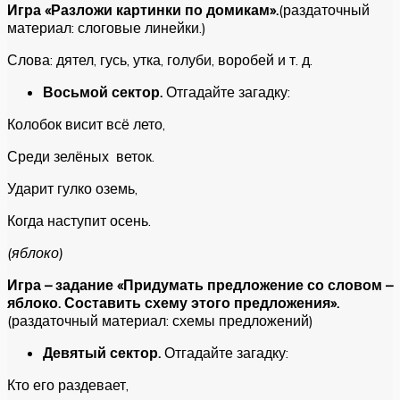
Игра «Разложи картинки по домикам».
(раздаточный
материал: слоговые линейки.)
Слова: дятел, гусь, утка, голуби, воробей и т. д.
Восьмой сектор.
Отгадайте загадку:
Колобок висит всё лето,
Среди зелёных веток.
Ударит гулко оземь,
Когда наступит осень.
(яблоко)
Игра – задание «Придумать предложение со словом –
яблоко. Составить схему этого предложения».
(раздаточный материал: схемы предложений)
Девятый сектор.
Отгадайте загадку:
Кто его раздевает,