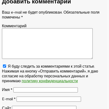
Добавить комментарий
Ваш e-mail не будет опубликован.
Обязательные поля
помечены
*
Комментарий
Я буду следить за комментариями к этой статье.
Нажимая на кнопку «Отправить комментарий», я даю
согласие на обработку персональных данных и
принимаю
политику конфиденциальности
Имя
*
E-mail
*
Сайт