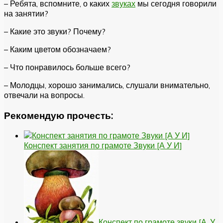
– Ребята, вспомните, о каких
звуках
мы сегодня говорили
на занятии?
– Какие это звуки? Почему?
– Каким цветом обозначаем?
– Что понравилось больше всего?
– Молодцы, хорошо занимались, слушали внимательно,
отвечали на вопросы.
Рекомендую прочесть:
Конспект занятия по грамоте Звуки [А У И]
Конспект по грамоте звуки [А, У,