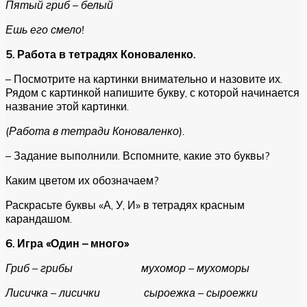
Пятый гриб – белый
Ешь его смело!
5. Работа в тетрадях Коноваленко.
– Посмотрите на картинки внимательно и назовите их.
Рядом с картинкой напишите букву, с которой начинается
название этой картинки.
(Работа в тетради Коноваленко).
– Задание выполнили. Вспомните, какие это буквы?
Каким цветом их обозначаем?
Раскрасьте буквы «А, У, И» в тетрадях красным
карандашом.
6. Игра «Один – много»
Гриб – грибы мухомор – мухоморы
Лисичка – лисички сыроежка – сыроежки