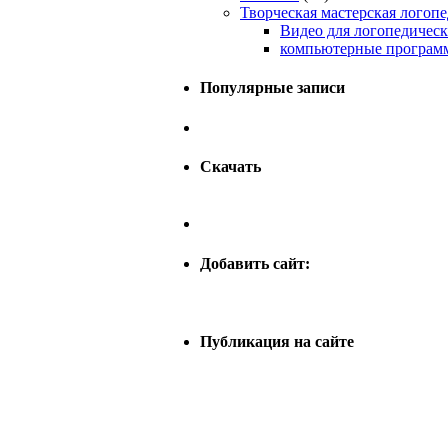
Творческая мастерская логопе
Видео для логопедическ
компьютерные программ
Популярные записи
Скачать
Добавить сайт:
Публикация на сайте