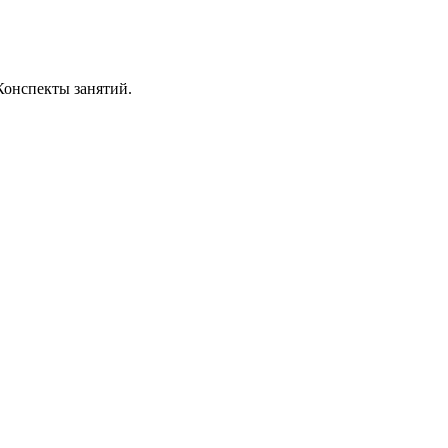
 Конспекты занятий.