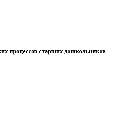
ских процессов старших дошкольников