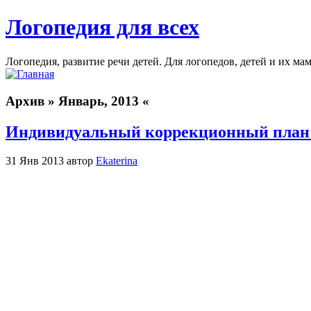
Логопедия для всех
Логопедия, развитие речи детей. Для логопедов, детей и их ма
Архив » Январь, 2013 «
Индивидуальный коррекционный план 
31 Янв 2013 автор
Ekaterina