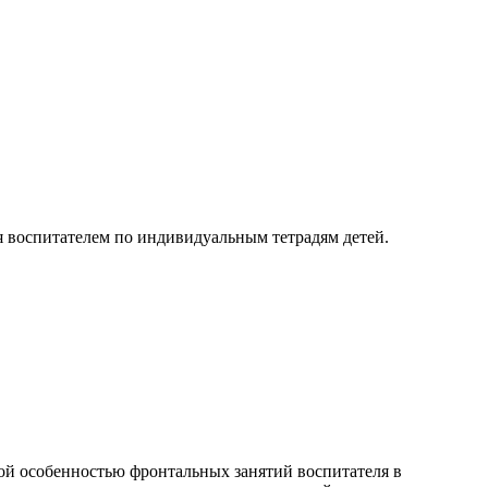
я воспитателем по индивидуальным тетрадям детей.
ой особенностью фронтальных занятий воспитателя в