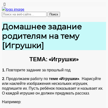
Домашнее задание
родителям на тему
[Игрушки]
ТЕМА: «Игрушки»
1.
Повторите задание за прошлый год.
2.
Продолжаем работу по
теме «Игрушки»
. Нарисуйте
или наклейте изображения нескольких игрушек,
подпишите их. Пусть ребёнок показывает и называет их.
О каждой игрушке он должен придумать рассказ.
Например: