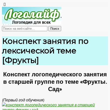
Конспект занятия по
лексической теме
[Фрукты]
Конспект логопедического занятия
в старшей группе по теме «Фрукты.
Сад»
(Первый год обучения)