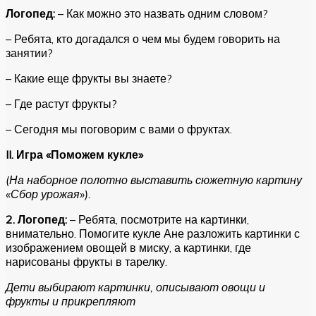
Логопед:
– Как можно это назвать одним словом?
– Ребята, кто догадался о чем мы будем говорить на
занятии?
– Какие еще фрукты вы знаете?
– Где растут фрукты?
– Сегодня мы поговорим с вами о фруктах.
II
. Игра «Поможем кукле»
(На наборное полотно выставить сюжетную картину
«Сбор урожая»).
2.
Логопед:
– Ребята, посмотрите на картинки,
внимательно. Помогите кукле Ане разложить картинки с
изображением овощей в миску, а картинки, где
нарисованы фрукты в тарелку.
Дети выбирают картинки, описывают овощи и
фрукты и прикрепляют