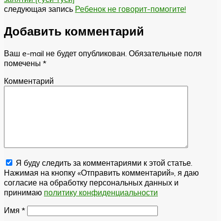
следующая запись
Ребенок не говорит-помогите!
Добавить комментарий
Ваш e-mail не будет опубликован.
Обязательные поля
помечены
*
Комментарий
Я буду следить за комментариями к этой статье.
Нажимая на кнопку «Отправить комментарий», я даю
согласие на обработку персональных данных и
принимаю
политику конфиденциальности
Имя
*