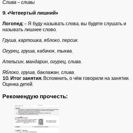
Слива – сливы
9. «Четвертый лишний»
Логопед:
– Я буду называть слова, вы будете слушать и
называть лишнее слово.
Груша, картошка, яблоко, персик.
Огурец, груша, кабачок, тыква.
Апельсин, мандарин, огурец, слива.
Яблоко, груша, баклажан, слива.
10. Итог занятия.
Вспомнить, о чём говорили на занятии.
Оценка детей.
Рекомендую прочесть: