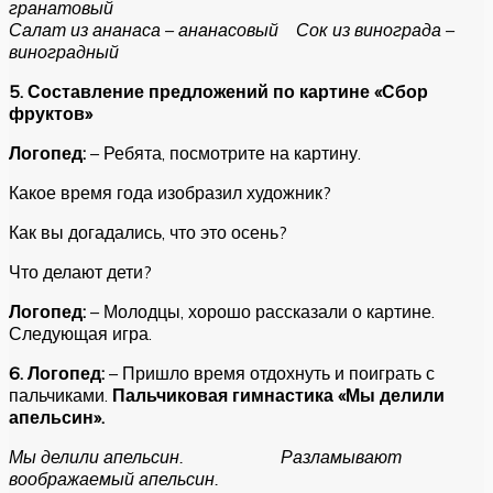
гранатовый
Салат из ананаса – ананасовый Сок из винограда –
виноградный
5. Составление предложений по картине «Сбор
фруктов»
Логопед:
– Ребята, посмотрите на картину.
Какое время года изобразил художник?
Как вы догадались, что это осень?
Что делают дети?
Логопед:
– Молодцы, хорошо рассказали о картине.
Следующая игра.
6. Логопед:
– Пришло время отдохнуть и поиграть с
пальчиками.
Пальчиковая гимнастика «Мы делили
апельсин».
Мы делили апельсин. Разламывают
воображаемый апельсин.