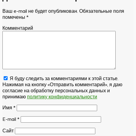
Ваш e-mail не будет опубликован.
Обязательные поля
помечены
*
Комментарий
Я буду следить за комментариями к этой статье.
Нажимая на кнопку «Отправить комментарий», я даю
согласие на обработку персональных данных и
принимаю
политику конфиденциальности
Имя
*
E-mail
*
Сайт