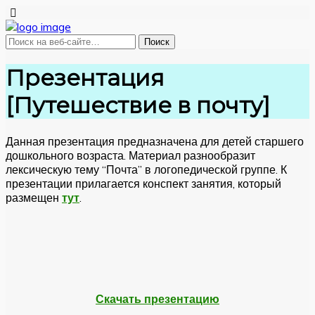
Презентация
[Путешествие в почту]
Данная презентация предназначена для детей старшего
дошкольного возраста. Материал разнообразит
лексическую тему “Почта” в логопедической группе. К
презентации прилагается конспект занятия, который
размещен
тут
.
Скачать презентацию