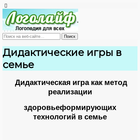
Дидактические игры в
семье
Дидактическая игра как метод
реализации
здоровьеформирующих
технологий в семье