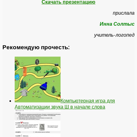
Скачать презентацию
прислала
Инна Солтыс
учитель-логопед
Рекомендую прочесть:
Компьютерная игра для
Автоматизации звука Ш в начале слова