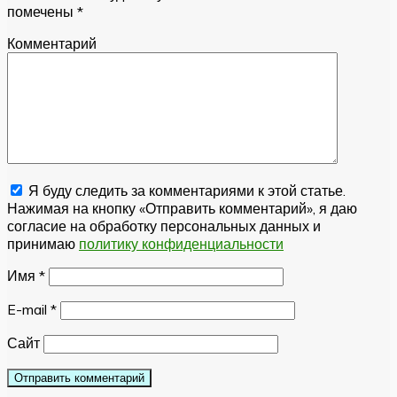
помечены
*
Комментарий
Я буду следить за комментариями к этой статье.
Нажимая на кнопку «Отправить комментарий», я даю
согласие на обработку персональных данных и
принимаю
политику конфиденциальности
Имя
*
E-mail
*
Сайт