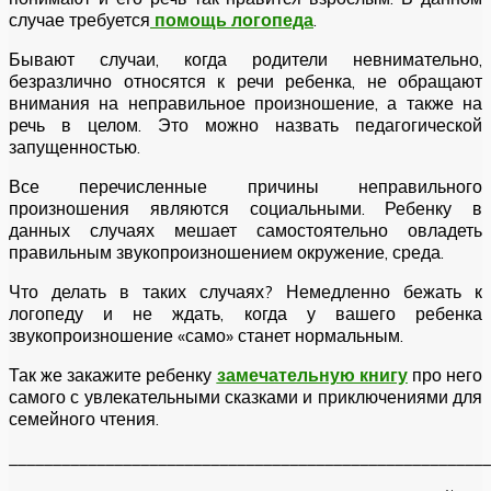
случае требуется
помощь логопеда
.
Бывают случаи, когда родители невнимательно,
безразлично относятся к речи ребенка, не обращают
внимания на неправильное произношение, а также на
речь в целом. Это можно назвать педагогической
запущенностью.
Все перечисленные причины неправильного
произношения являются социальными. Ребенку в
данных случаях мешает самостоятельно овладеть
правильным звукопроизношением окружение, среда.
Что делать в таких случаях? Немедленно бежать к
логопеду и не ждать, когда у вашего ребенка
звукопроизношение «само» станет нормальным.
Так же закажите ребенку
замечательную книгу
про него
самого с увлекательными сказками и приключениями для
семейного чтения.
_______________________________________________________