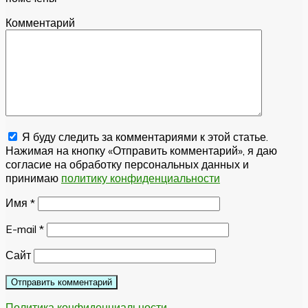
Комментарий
Я буду следить за комментариями к этой статье.
Нажимая на кнопку «Отправить комментарий», я даю
согласие на обработку персональных данных и
принимаю
политику конфиденциальности
Имя
*
E-mail
*
Сайт
Политика конфиденциальности