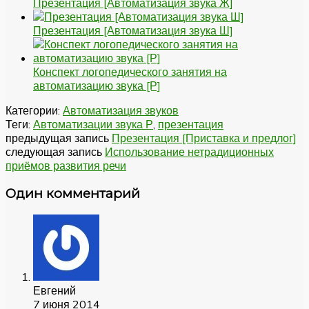
Презентация [Автоматизация звука Ж]
Презентация [Автоматизация звука Ш]
Конспект логопедического занятия на
автоматизацию звука [Р]
Категории:
Автоматизация звуков
Теги:
Автоматизации звука Р
,
презентация
предыдущая запись
Презентация [Приставка и предлог]
следующая запись
Использование нетрадиционных
приёмов развития речи
Один комментарий
Евгений
7 июня 2014