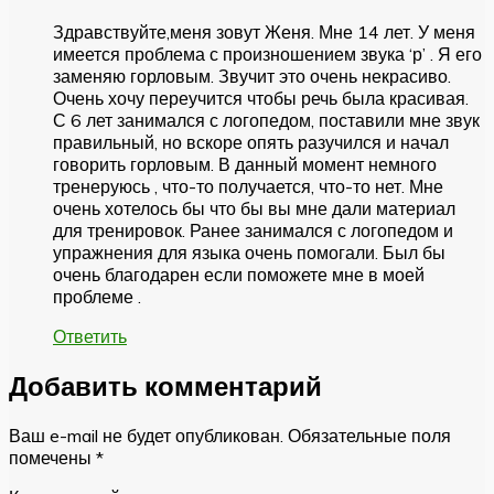
Здравствуйте,меня зовут Женя. Мне 14 лет. У меня
имеется проблема с произношением звука ‘р’ . Я его
заменяю горловым. Звучит это очень некрасиво.
Очень хочу переучится чтобы речь была красивая.
С 6 лет занимался с логопедом, поставили мне звук
правильный, но вскоре опять разучился и начал
говорить горловым. В данный момент немного
тренеруюсь , что-то получается, что-то нет. Мне
очень хотелось бы что бы вы мне дали материал
для тренировок. Ранее занимался с логопедом и
упражнения для языка очень помогали. Был бы
очень благодарен если поможете мне в моей
проблеме .
Ответить
Добавить комментарий
Ваш e-mail не будет опубликован.
Обязательные поля
помечены
*