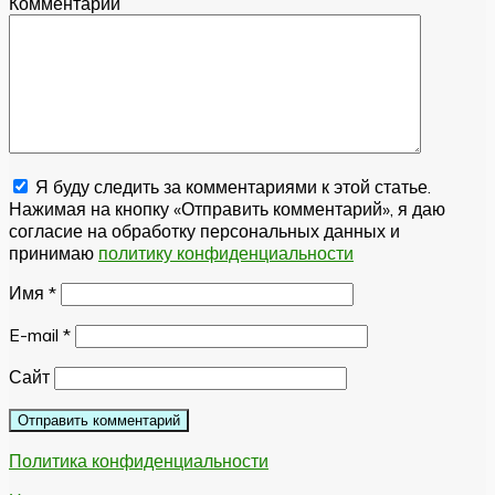
Комментарий
Я буду следить за комментариями к этой статье.
Нажимая на кнопку «Отправить комментарий», я даю
согласие на обработку персональных данных и
принимаю
политику конфиденциальности
Имя
*
E-mail
*
Сайт
Политика конфиденциальности