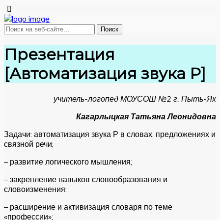
Презентация
[Автоматизация звука Р]
учитель-логопед МОУСОШ №2 г. Пыть-Ях
Кагарлыцкая Татьяна Леонидовна
Задачи: автоматизация звука Р в словах, предложениях и
связной речи;
– развитие логического мышления;
– закрепление навыков словообразования и
словоизменения;
– расширение и активизация словаря по теме
«профессии»;