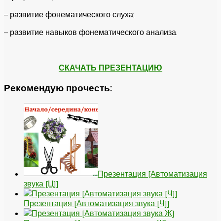
– развитие фонематического слуха;
– развитие навыков фонематического анализа.
СКАЧАТЬ ПРЕЗЕНТАЦИЮ
Рекомендую прочесть:
Презентация [Автоматизация
звука [Ц]]
Презентация [Автоматизация звука [Ч]]