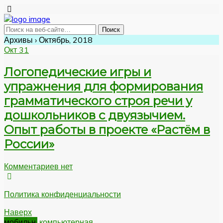
Архивы › Октябрь, 2018
Окт
31
Логопедические игры и
упражнения для формирования
грамматического строя речи у
дошкольников с двуязычием.
Опыт работы в проекте «Растём в
России»
Комментариев нет
Политика конфиденциальности
Наверх
мобильн.
компьютерная